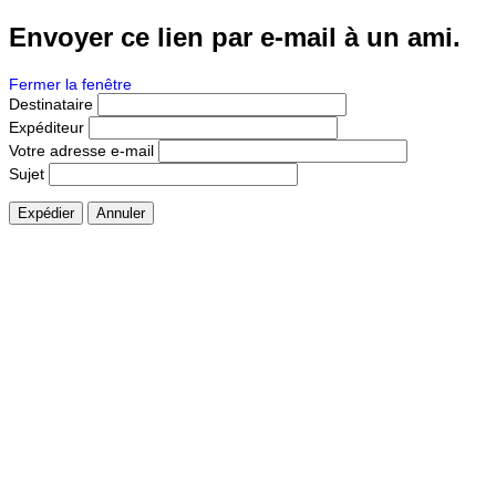
Envoyer ce lien par e-mail à un ami.
Fermer la fenêtre
Destinataire
Expéditeur
Votre adresse e-mail
Sujet
Expédier
Annuler