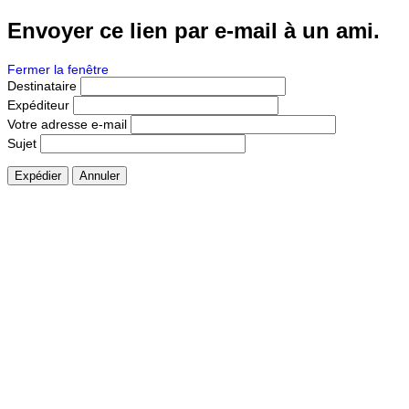
Envoyer ce lien par e-mail à un ami.
Fermer la fenêtre
Destinataire
Expéditeur
Votre adresse e-mail
Sujet
Expédier
Annuler