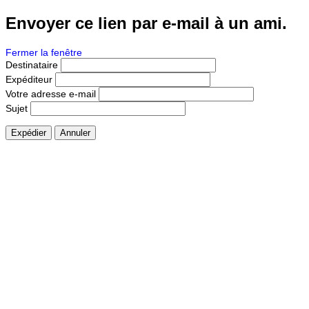
Envoyer ce lien par e-mail à un ami.
Fermer la fenêtre
Destinataire
Expéditeur
Votre adresse e-mail
Sujet
Expédier
Annuler