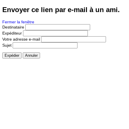
Envoyer ce lien par e-mail à un ami.
Fermer la fenêtre
Destinataire
Expéditeur
Votre adresse e-mail
Sujet
Expédier
Annuler