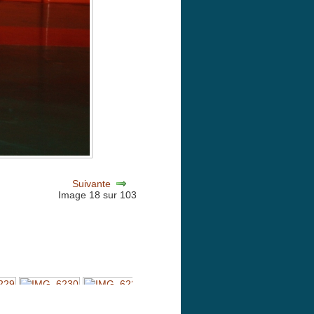
Suivante
Image 18 sur 103