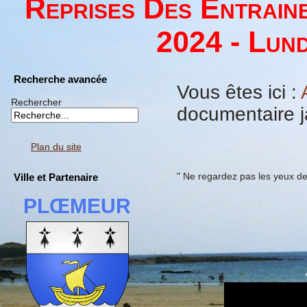
Reprises Des Entrain
2024 - Lund
Recherche avancée
Vous êtes ici :
Rechercher
documentaire j
Plan du site
" Ne regardez pas les yeux de 
Ville et Partenaire
PLŒMEUR