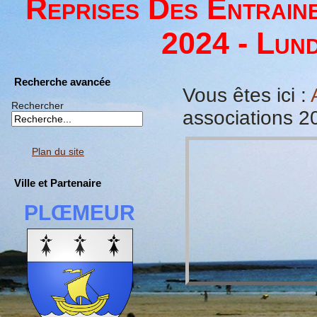
Reprises Des Entrain
2024 - Lund
Recherche avancée
Vous êtes ici :
Rechercher
associations 2
Plan du site
Ville et Partenaire
PLŒMEUR