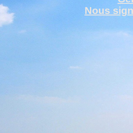
Nous signa