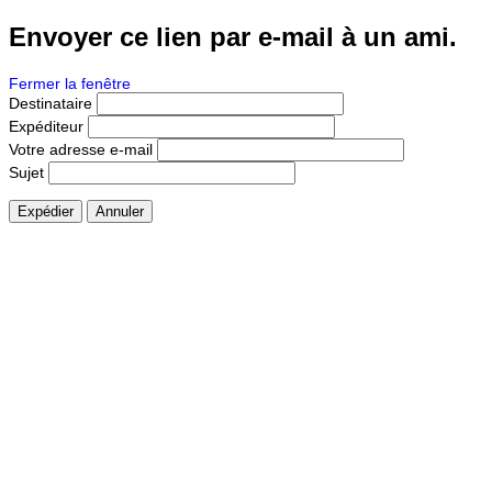
Envoyer ce lien par e-mail à un ami.
Fermer la fenêtre
Destinataire
Expéditeur
Votre adresse e-mail
Sujet
Expédier
Annuler