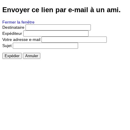
Envoyer ce lien par e-mail à un ami.
Fermer la fenêtre
Destinataire
Expéditeur
Votre adresse e-mail
Sujet
Expédier
Annuler