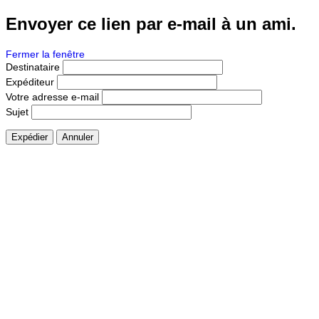
Envoyer ce lien par e-mail à un ami.
Fermer la fenêtre
Destinataire
Expéditeur
Votre adresse e-mail
Sujet
Expédier
Annuler