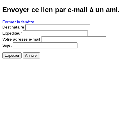
Envoyer ce lien par e-mail à un ami.
Fermer la fenêtre
Destinataire
Expéditeur
Votre adresse e-mail
Sujet
Expédier
Annuler