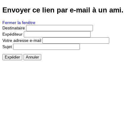
Envoyer ce lien par e-mail à un ami.
Fermer la fenêtre
Destinataire
Expéditeur
Votre adresse e-mail
Sujet
Expédier
Annuler