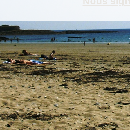
Nous signa