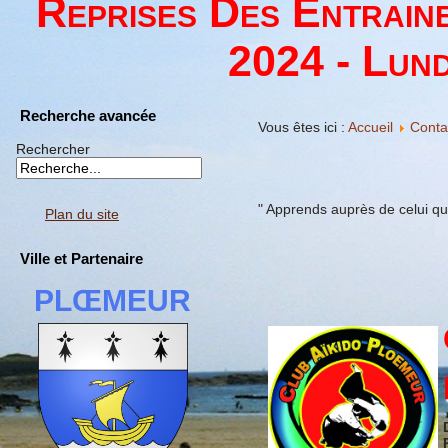
Reprises Des Entrain
2024 - Lund
Recherche avancée
Vous êtes ici :
Accueil
Conta
Rechercher
" Apprends auprès de celui qu
Plan du site
Ville et Partenaire
PLŒMEUR