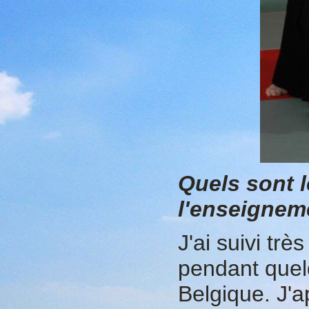
Quels sont l
l'enseignem
J'ai suivi tr
pendant quel
Belgique. J'a