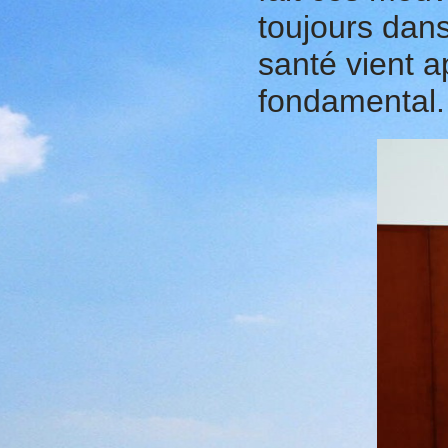
toujours dans
santé vient a
fondamental.