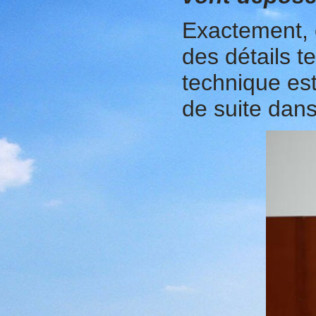
Exactement, o
des détails t
technique est
de suite dans