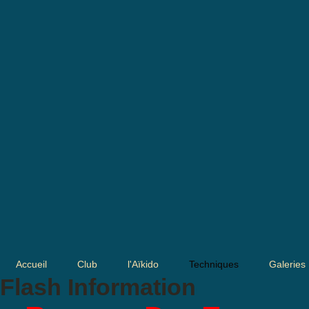
Accueil
Club
l'Aïkido
Techniques
Galeries
Flash Information