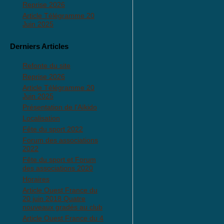
Reprise 2026
Article Télégramme 20
Juin 2025
Derniers Articles
Refonte du site
Reprise 2026
Article Télégramme 20
Juin 2025
Présentation de l'Aïkido
Localisation
Fête du sport 2022
Forum des associations
2022
Fête du sport et Forum
des associations 2020
Horaires
Article Ouest France du
20 juin 2018 Quatre
nouveaux gradés au club
Article Ouest France du 4