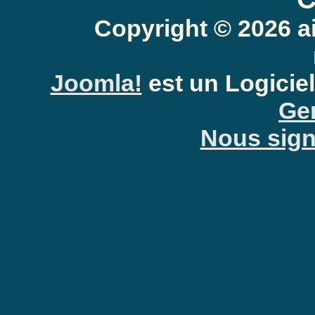
Copyright © 2026 a
Joomla!
est un Logiciel
Gen
Nous signa