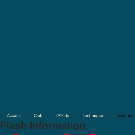
Accueil
Club
l'Aïkido
Techniques
Galeries
Flash Information