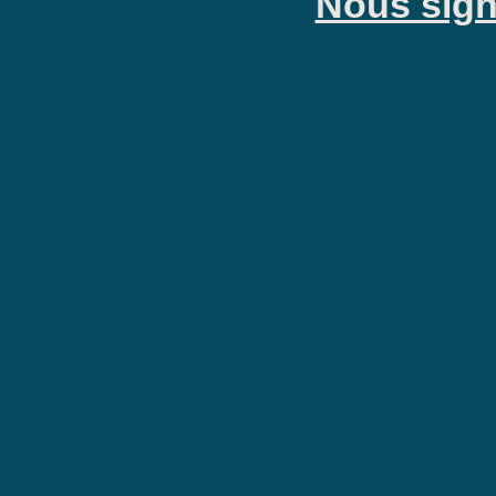
Nous signa