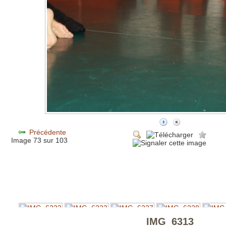
Précédente
Image 73 sur 103
IMG_6313