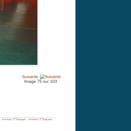
Suivante
Image 75 sur 103