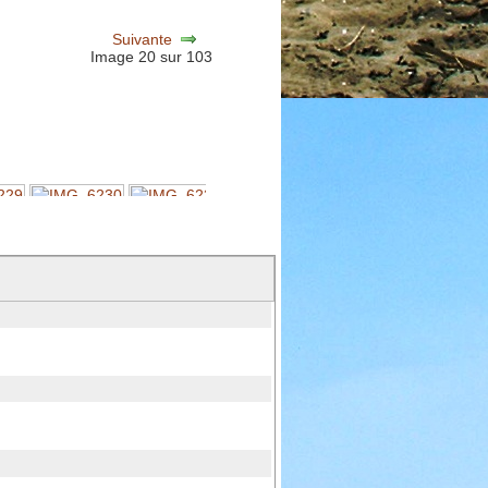
Suivante
Image 20 sur 103